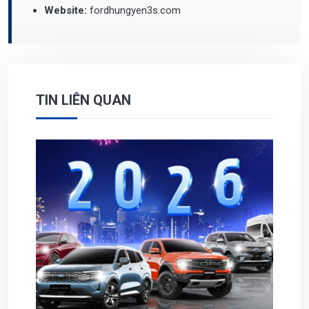
Website:
fordhungyen3s.com
TIN LIÊN QUAN