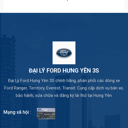
ĐẠI LÝ FORD HƯNG YÊN 3S
Đại Lý Ford Hưng Yên 3S chính hãng, phân phối các dòng xe
Ford Ranger, Territory, Everest, Transit. Cung cấp dịch vụ bán xe,
bảo hành, sửa chữa và đăng ký lái thử tại Hưng Yên.
Mạng xã hội :