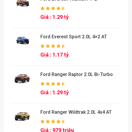
Giá : 1.29 tỷ
Ford Everest Sport 2.0L 4×2 AT
Giá : 1.17 tỷ
Ford Ranger Raptor 2.0L Bi-Turbo
Giá : 1.29 tỷ
Ford Ranger Wildtrak 2.0L 4x4 AT
Giá : 979 triệu