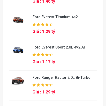
Giá : 1.46 tỷ
Ford Everest Titanium 4×2
Giá : 1.29 tỷ
Ford Everest Sport 2.0L 4×2 AT
Giá : 1.17 tỷ
Ford Ranger Raptor 2.0L Bi-Turbo
Giá : 1.29 tỷ