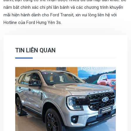
nắm bắt chính xác chi phí lăn bánh và các chương trình khuyến
mãi hiện hành dành cho Ford Transit, xin vui lòng liên hệ với
Hotline của Ford Hưng Yên 3s.
TIN LIÊN QUAN