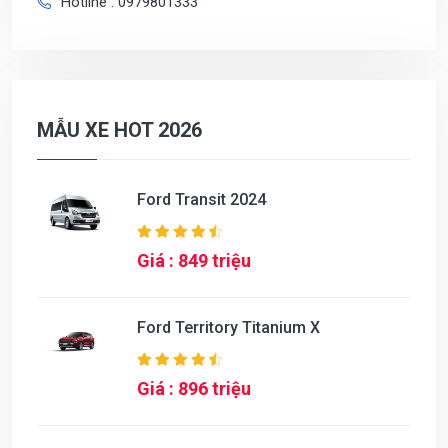
Hotline : 0979801333
MẪU XE HOT 2026
Ford Transit 2024
Giá : 849 triệu
Ford Territory Titanium X
Giá : 896 triệu