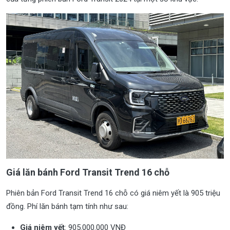
Giá lăn bánh Ford Transit Trend 16 chỗ
Phiên bản Ford Transit Trend 16 chỗ có giá niêm yết là 905 triệu
đồng. Phí lăn bánh tạm tính như sau:
Giá niêm yết
: 905.000.000 VNĐ