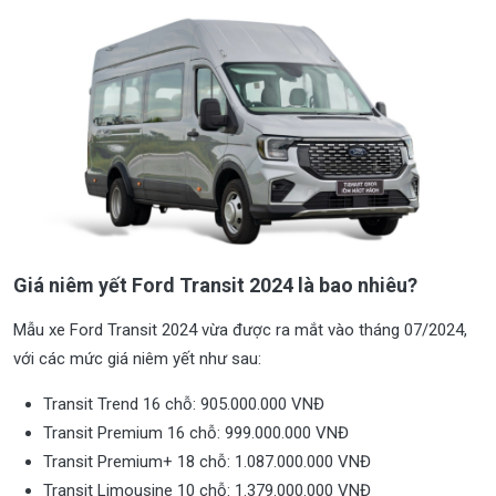
Giá niêm yết Ford Transit 2024 là bao nhiêu?
Mẫu xe Ford Transit 2024 vừa được ra mắt vào tháng 07/2024,
với các mức giá niêm yết như sau:
Transit Trend 16 chỗ: 905.000.000 VNĐ
Transit Premium 16 chỗ: 999.000.000 VNĐ
Transit Premium+ 18 chỗ: 1.087.000.000 VNĐ
Transit Limousine 10 chỗ: 1.379.000.000 VNĐ