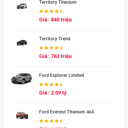
Territory Titanium
Giá : 840 triệu
Territory Trend
Giá : 762 triệu
Ford Explorer Limited
Giá : 2.09 tỷ
Ford Everest Titanium 4x4