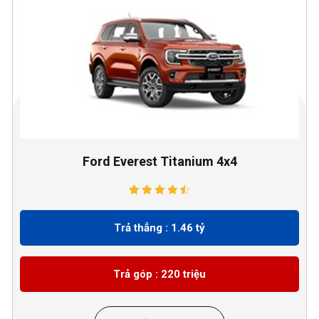
Ford Everest Titanium 4x4
Trả thẳng : 1.46 tỷ
Trả góp : 220 triệu