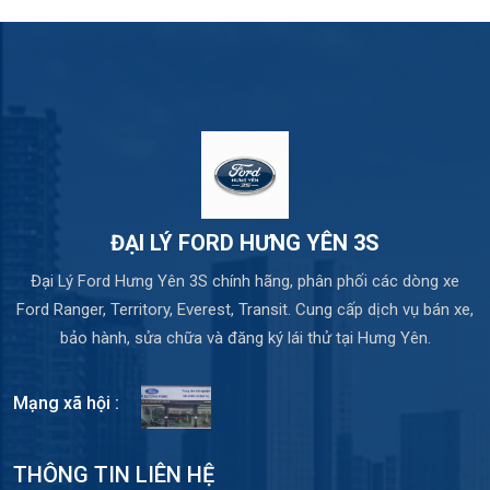
ĐẠI LÝ FORD HƯNG YÊN 3S
Đại Lý Ford Hưng Yên 3S chính hãng, phân phối các dòng xe
Ford Ranger, Territory, Everest, Transit. Cung cấp dịch vụ bán xe,
bảo hành, sửa chữa và đăng ký lái thử tại Hưng Yên.
Mạng xã hội :
THÔNG TIN LIÊN HỆ