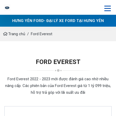
HƯNG YÊN FORD- ĐẠI LÝ XE FORD TẠI HƯNG YÊN
Trang chủ
Ford Everest
FORD EVEREST
Ford Everest 2022 - 2023 mới được đánh giá cao nhờ nhiều
nâng cấp. Các phiên bản của Ford Everest giá từ 1 tỷ 099 triệu,
hỗ trợ trả góp với lãi suất ưu đãi